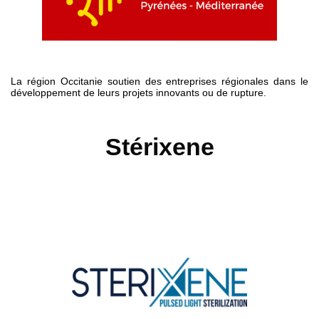
La région Occitanie soutien des entreprises régionales dans le
développement de leurs projets innovants ou de rupture.
Stérixene