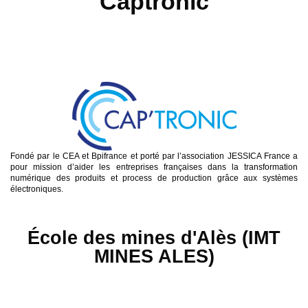
Captronic
Fondé par le CEA et Bpifrance et porté par l’association JESSICA France a
pour mission d’aider les entreprises françaises dans la transformation
numérique des produits et process de production grâce aux systèmes
électroniques.
École des mines d'Alès (IMT
MINES ALES)