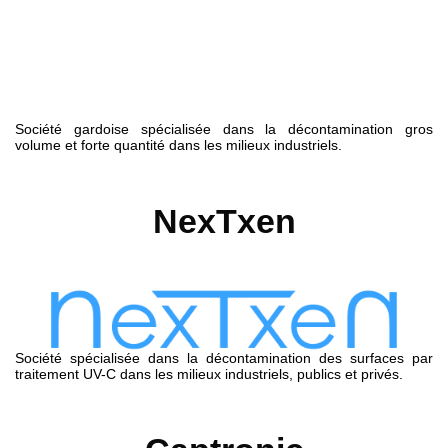
Société gardoise spécialisée dans la décontamination gros
volume et forte quantité dans les milieux industriels.
NexTxen
Société spécialisée dans la décontamination des surfaces par
traitement UV-C dans les milieux industriels, publics et privés.