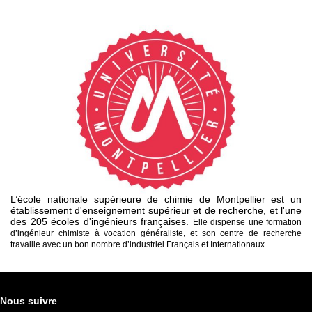
L’école nationale supérieure de chimie de Montpellier est un
établissement d'enseignement supérieur et de recherche, et l'une
des 205 écoles d'ingénieurs françaises.
Elle dispense une formation
d’ingénieur chimiste à vocation généraliste, et son centre de recherche
travaille avec un bon nombre d’industriel Français et Internationaux.
Nous suivre