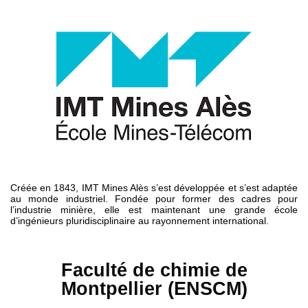
Créée en 1843, IMT Mines Alès s’est développée et s’est adaptée
au monde industriel. Fondée pour former des cadres pour
l’industrie minière, elle est maintenant une grande école
d’ingénieurs pluridisciplinaire au rayonnement international.
Faculté de chimie de
Montpellier (ENSCM)